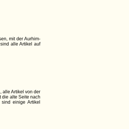
sen, mit der Aurhim-
ind alle Artikel auf
 alle Artikel von der
t die alte Seite nach
 sind einige Artikel