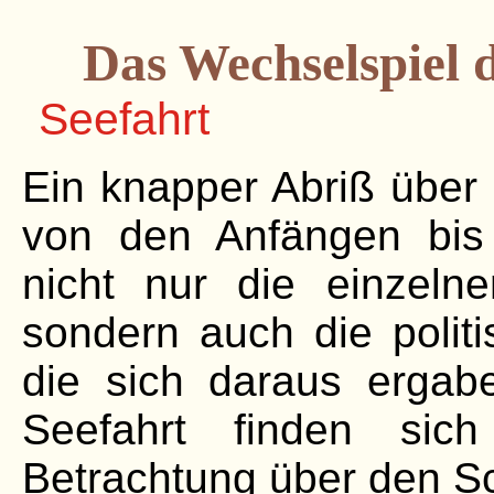
Das Wechselspiel 
Seefahrt
Ein knapper Abriß über 
von den Anfängen bis
nicht nur die einzeln
sondern auch die polit
die sich daraus ergab
Seefahrt finden sic
Betrachtung über den Sc