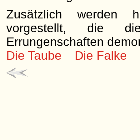
Zusätzlich werden h
vorgestellt, die d
Errungenschaften demons
Die Taube
Die Falke