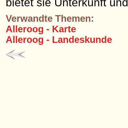
bietet sie Unterkunft und
Verwandte Themen:
Alleroog - Karte
Alleroog - Landeskunde