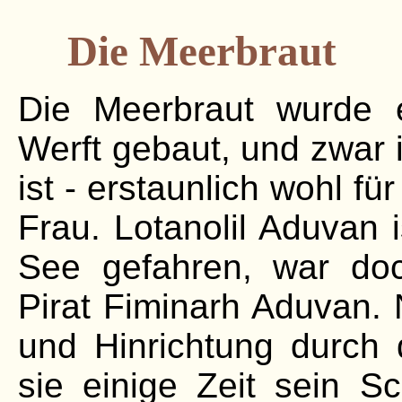
Die Meerbraut
Die Meerbraut wurde e
Werft gebaut, und zwar 
ist - erstaunlich wohl f
Frau. Lotanolil Aduvan 
See gefahren, war doc
Pirat Fiminarh Aduvan
und Hinrichtung durch d
sie einige Zeit sein Sc