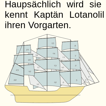
Haupsächlich wird sie 
kennt Kaptän Lotanol
ihren Vorgarten.