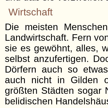
Wirtschaft
Die meisten Menschen
Landwirtschaft. Fern vo
sie es gewöhnt, alles,
selbst anzufertigen. Doc
Dörfern auch so etwa
auch nicht in Gilden o
größten Städten sogar 
belidischen Handelshäu