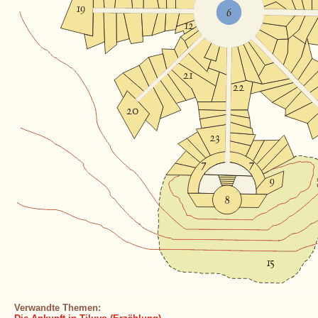
Verwandte Themen: