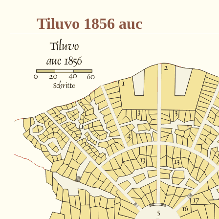
Tiluvo 1856 auc