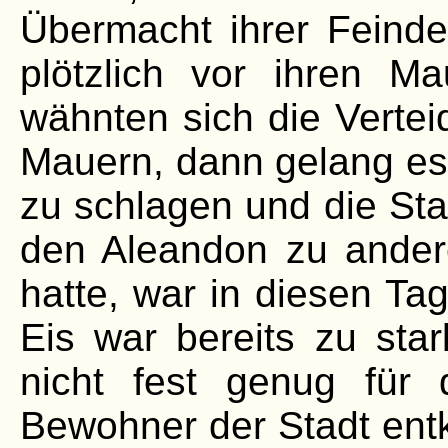
Übermacht ihrer Feinde
plötzlich vor ihren M
wähnten sich die Verteid
Mauern, dann gelang es
zu schlagen und die Sta
den Aleandon zu andere
hatte, war in diesen Ta
Eis war bereits zu star
nicht fest genug für d
Bewohner der Stadt en